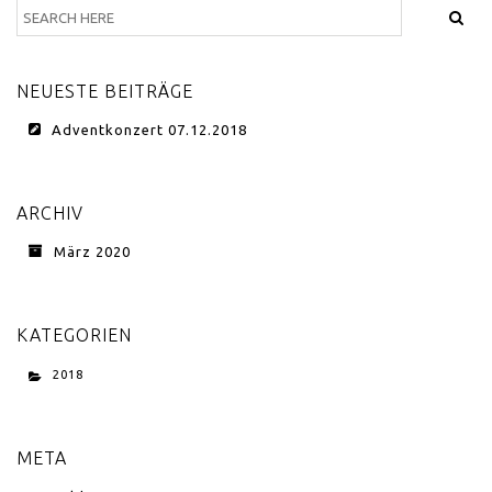
NEUESTE BEITRÄGE
Adventkonzert 07.12.2018
ARCHIV
März 2020
KATEGORIEN
2018
META